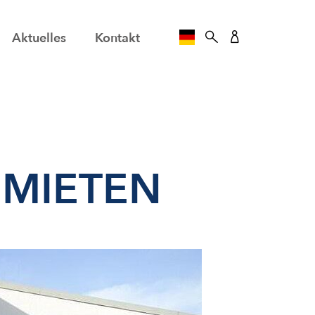
Aktuelles
Kontakt
SPRACHE AUSWÄHLE
 MIETEN