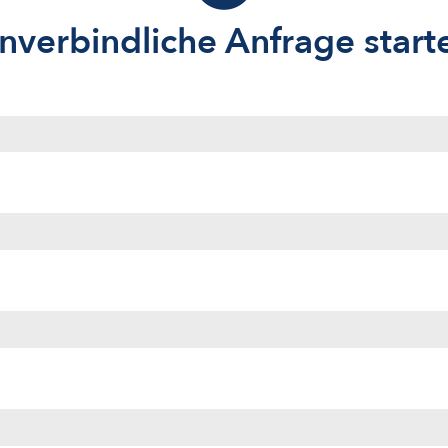
nverbindliche Anfrage start