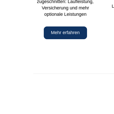
zugeschnitten: Laufleistung,
L
Versicherung und mehr
optionale Leistungen
Mehr erfahren