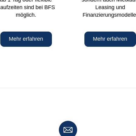
aufzeiten sind bei BFS
Leasing und
möglich.
Finanzierungsmodelle
Mehr erfahren
Mehr erfahren