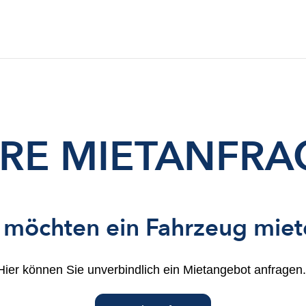
HRE MIETANFRA
 möchten ein Fahrzeug mie
Hier können Sie unverbindlich ein Mietangebot anfragen