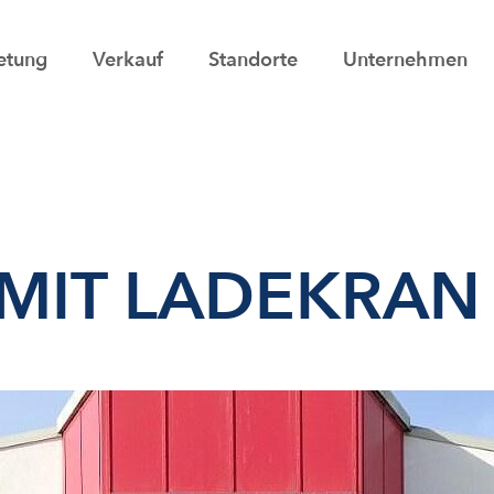
etung
Verkauf
Standorte
Unternehmen
 MIT LADEKRAN