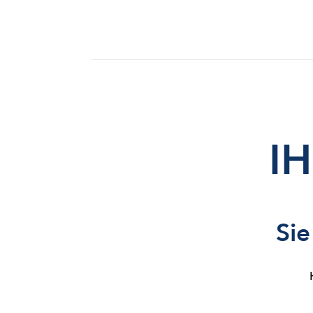
I
Sie