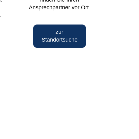
Ansprechpartner vor Ort.
.
zur
Standortsuche