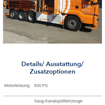
Details/ Ausstattung/
Zusatzoptionen
Motorleistung
500 PS
Saug-Kanalspülfahrzeuge