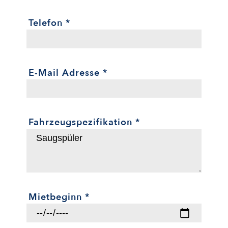
Telefon
*
E-Mail Adresse
*
Fahrzeugspezifikation
*
Mietbeginn
*