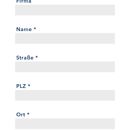
Firma
Name
*
Straße
*
PLZ
*
Ort
*