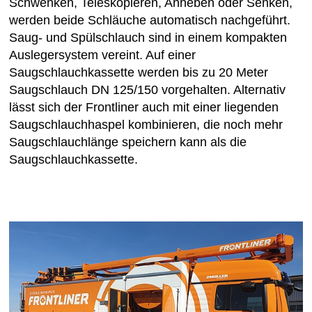
Schwenken, Teleskopieren, Anheben oder Senken,
werden beide Schläuche automatisch nachgeführt.
Saug- und Spülschlauch sind in einem kompakten
Auslegersystem vereint. Auf einer
Saugschlauchkassette werden bis zu 20 Meter
Saugschlauch DN 125/150 vorgehalten. Alternativ
lässt sich der Frontliner auch mit einer liegenden
Saugschlauchhaspel kombinieren, die noch mehr
Saugschlauchlänge speichern kann als die
Saugschlauchkassette.