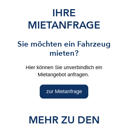
IHRE
MIETANFRAGE
Sie möchten ein Fahrzeug
mieten?
Hier können Sie unverbindlich ein
Mietangebot anfragen.
zur Mietanfrage
MEHR ZU DEN