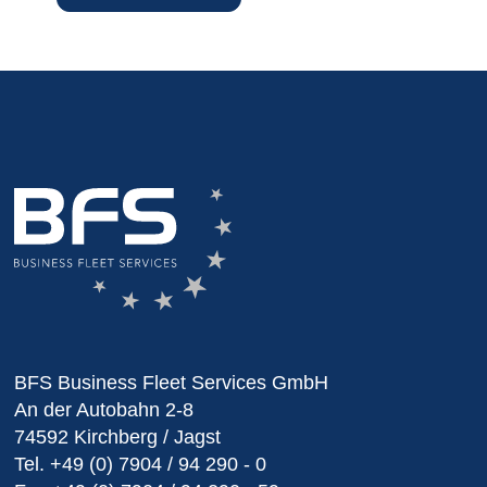
BFS Business Fleet Services GmbH
An der Autobahn 2-8
74592 Kirchberg / Jagst
Tel.
+49 (0) 7904 / 94 290 - 0