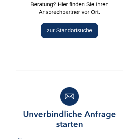
Beratung? Hier finden Sie Ihren
Ansprechpartner vor Ort.
zur Standortsuche
Unverbindliche Anfrage
starten