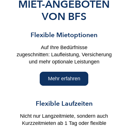
MIET-ANGEBOTEN
VON BFS
Flexible Mietoptionen
Auf Ihre Bedürfnisse
zugeschnitten: Laufleistung, Versicherung
und mehr optionale Leistungen
Mehr erfahren
Flexible Laufzeiten
Nicht nur Langzeitmiete, sondern auch
Kurzzeitmieten ab 1 Tag oder flexible