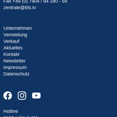
Fax
+49 (0) 7904 / 94 290 - 59
zentrale@bfs.tv
Unternehmen
Vermietung
Verkauf
Aktuelles
Kontakt
Newsletter
Impressum
Datenschutz
Hotline