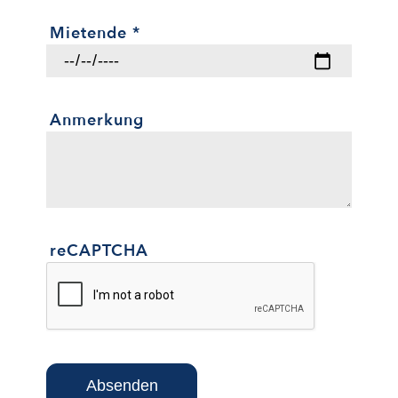
Mietende
*
Anmerkung
reCAPTCHA
Absenden