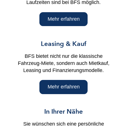
Laufzeiten sind bei BFS möglich.
Mehr erfahren
Leasing & Kauf
BFS bietet nicht nur die klassische
Fahrzeug-Miete, sondern auch Mietkauf,
Leasing und Finanzierungsmodelle.
Mehr erfahren
In Ihrer Nähe
Sie wünschen sich eine persönliche