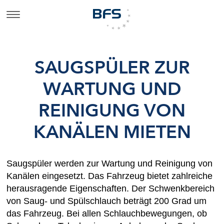
SAUGSPÜLER ZUR
WARTUNG UND
REINIGUNG VON
KANÄLEN MIETEN
Saugspüler werden zur Wartung und Reinigung von
Kanälen eingesetzt. Das Fahrzeug bietet zahlreiche
herausragende Eigenschaften. Der Schwenkbereich
von Saug- und Spülschlauch beträgt 200 Grad um
das Fahrzeug. Bei allen Schlauchbewegungen, ob