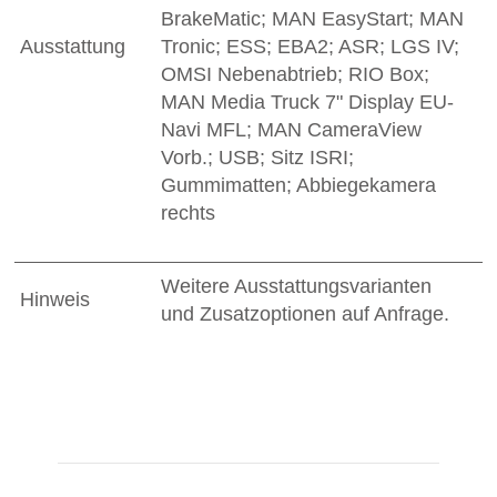
BrakeMatic; MAN EasyStart; MAN
Ausstattung
Tronic; ESS; EBA2; ASR; LGS IV;
OMSI Nebenabtrieb; RIO Box;
MAN Media Truck 7" Display EU-
Navi MFL; MAN CameraView
Vorb.; USB; Sitz ISRI;
Gummimatten; Abbiegekamera
rechts
Weitere Ausstattungsvarianten
Hinweis
und Zusatzoptionen auf Anfrage.