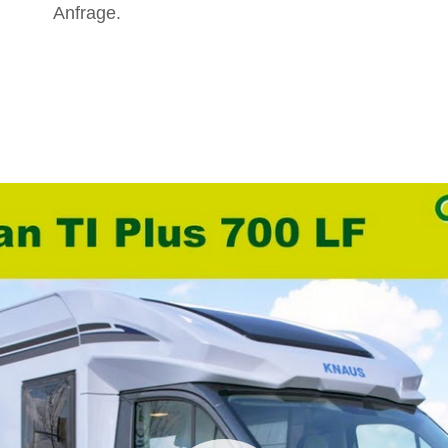
Anfrage.