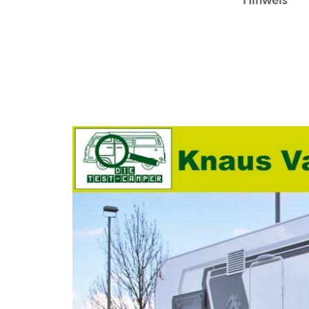
Hinweis