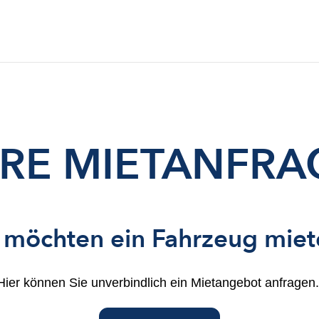
HRE MIETANFRA
 möchten ein Fahrzeug mie
Hier können Sie unverbindlich ein Mietangebot anfragen