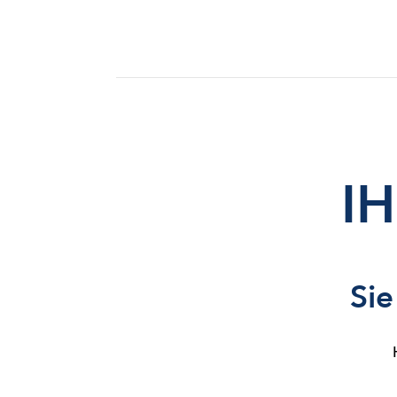
I
Sie