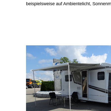
beispielsweise auf Ambientelicht, Sonnenm