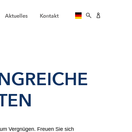
Aktuelles
Kontakt
SPRACHE AUSWÄHLE
NGREICHE
TEN
um Vergnügen. Freuen Sie sich