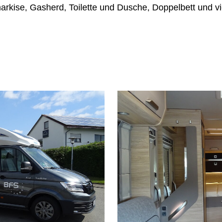
arkise, Gasherd, Toilette und Dusche, Doppelbett und vi