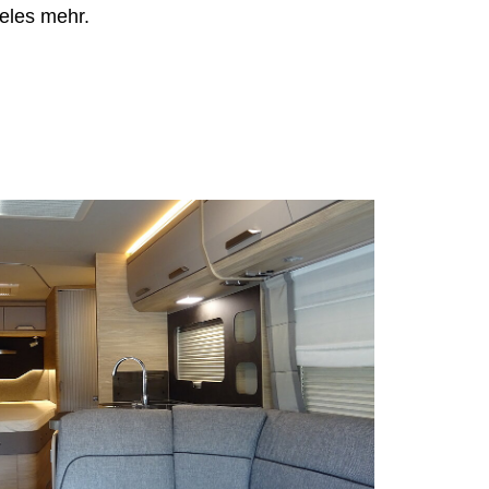
eles mehr.